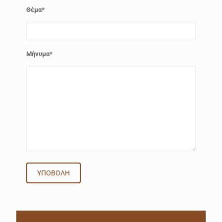
Θέμα
*
Μήνυμα
*