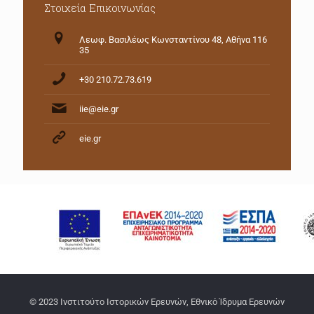
Στοιχεία Επικοινωνίας
Λεωφ. Βασιλέως Κωνσταντίνου 48, Αθήνα 116
35
+30 210.72.73.619
iie@eie.gr
eie.gr
© 2023 Ινστιτούτο Ιστορικών Ερευνών, Εθνικό Ίδρυμα Ερευνών