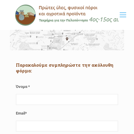
Παρακαλούμε συμπληρώστε την ακόλουθη
φόρμα:
Όνομα
*
Email
*